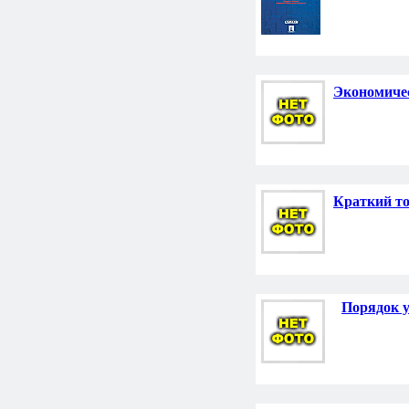
Экономичес
Краткий то
Порядок у