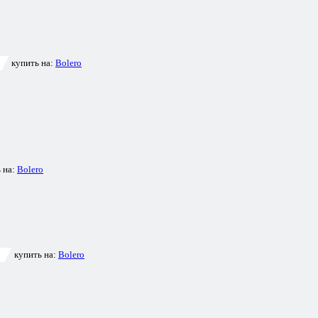
купить на:
Bolero
 на:
Bolero
купить на:
Bolero