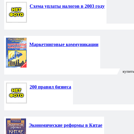
Схема уплаты налогов в 2003 году
Маркетинговые коммуникации
купить
200 правил бизнеса
Экономические реформы в Китае